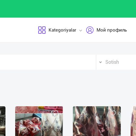
Kategoriyalar
Мой профиль
Sotish