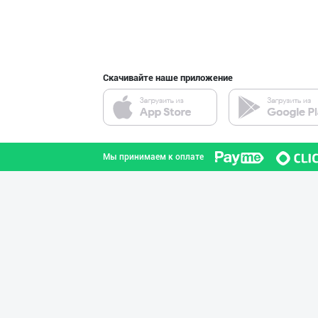
интернете.
Скачивайте наше приложение
Мы принимаем к оплате