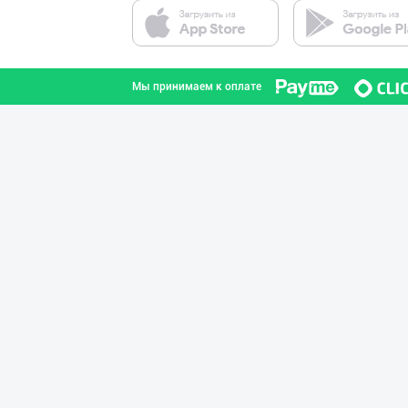
Мы принимаем к оплате