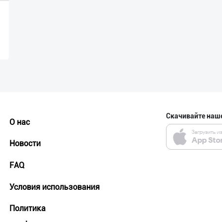
Скачивайте наш
О нас
Новости
FAQ
Условия использования
Политика