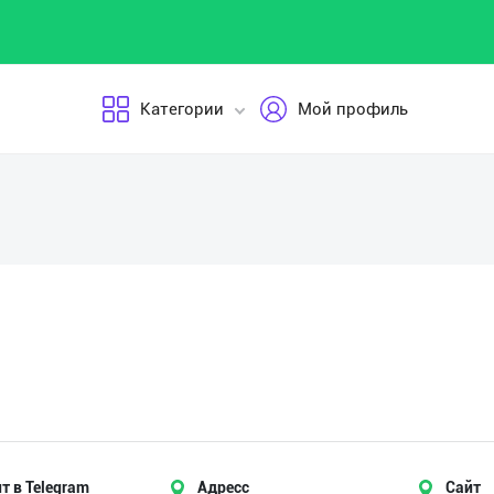
Категории
Мой профиль
т в Telegram
Адресс
Сайт