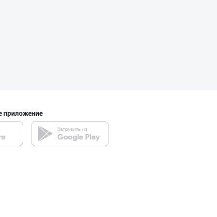
е приложение