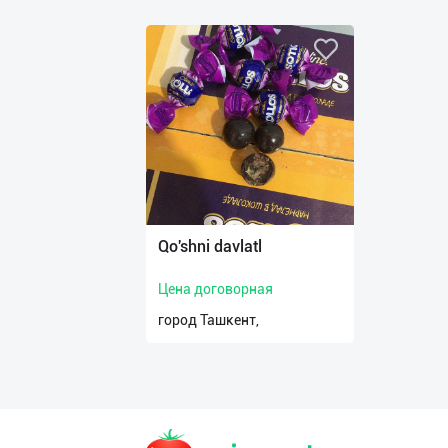
Qo'shni davlatl
Цена договорная
город Ташкент,