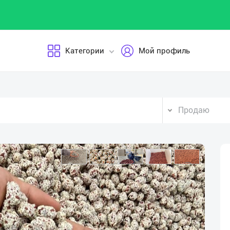
Категории
Мой профиль
Продаю