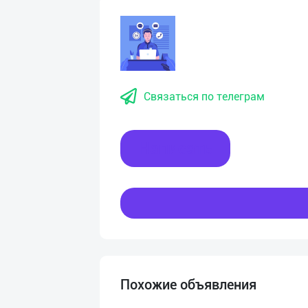
Связаться по телеграм
Написать
Похожие объявления