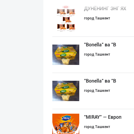
ДУНЁНИНГ ЭНГ ЯХ
город Ташкент
"Bonella" ва "B
город Ташкент
"Bonella" ва "B
город Ташкент
"MIRAY" — Европ
город Ташкент