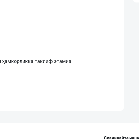
Скачивайте наш