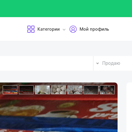
Категории
Мой профиль
Продаю