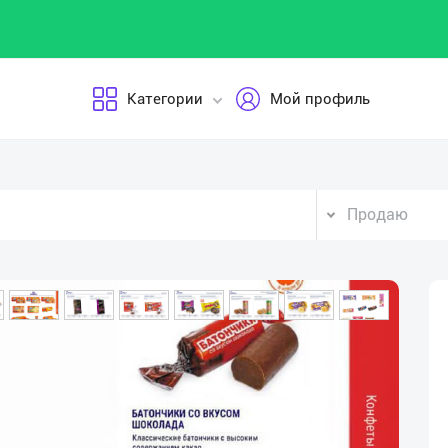
Категории
Мой профиль
Продаю