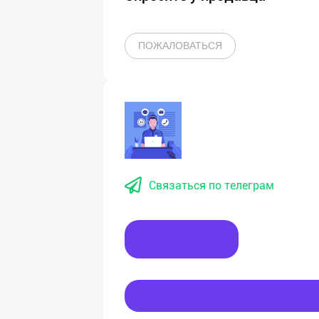
ПОЖАЛОВАТЬСЯ
Связаться по телеграм
Написать