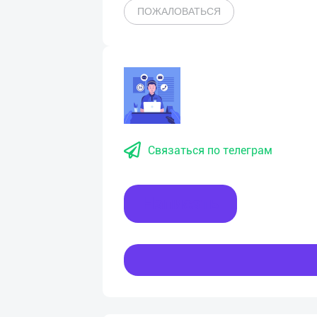
ПОЖАЛОВАТЬСЯ
Связаться по телеграм
Написать