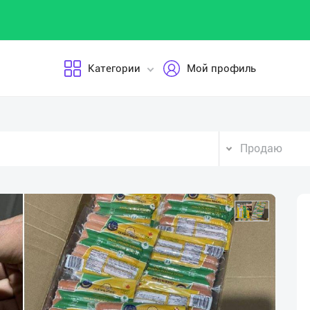
Категории
Мой профиль
Продаю