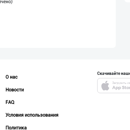
Скачивайте наш
О нас
Новости
FAQ
Условия использования
Политика