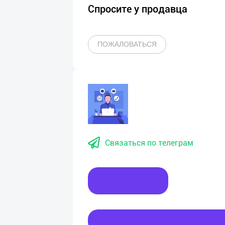
Спросите у продавца
ПОЖАЛОВАТЬСЯ
Связаться по телеграм
Написать