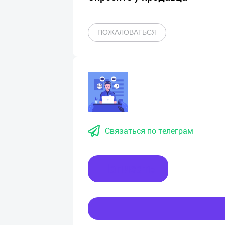
ПОЖАЛОВАТЬСЯ
Связаться по телеграм
Написать