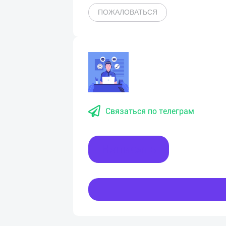
ПОЖАЛОВАТЬСЯ
Связаться по телеграм
Написать