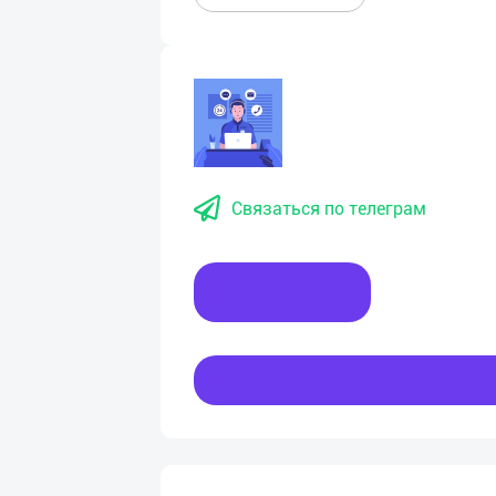
Связаться по телеграм
Написать