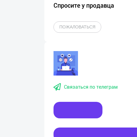
Спросите у продавца
ПОЖАЛОВАТЬСЯ
Связаться по телеграм
Написать