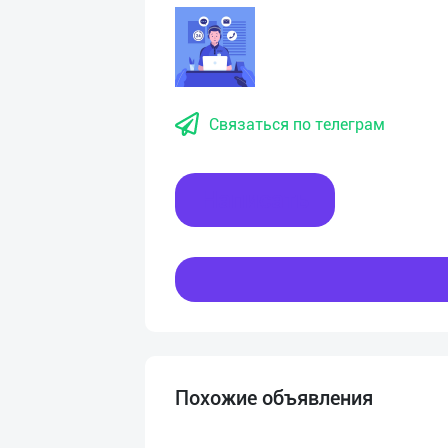
Связаться по телеграм
Написать
Похожие объявления