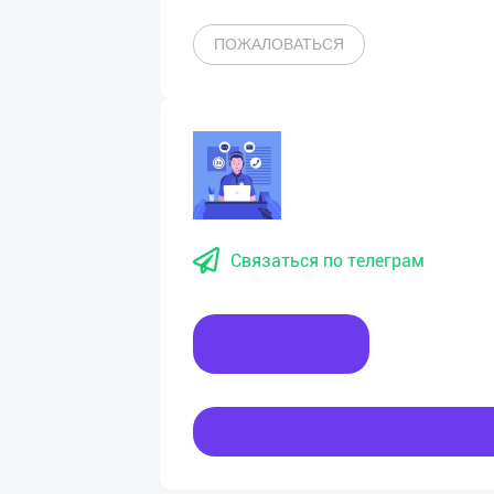
ПОЖАЛОВАТЬСЯ
Связаться по телеграм
Написать