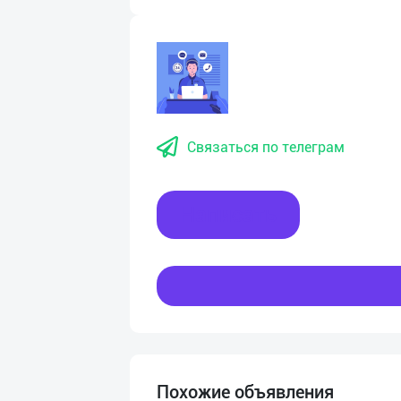
Связаться по телеграм
Написать
Похожие объявления