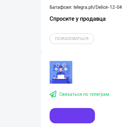
Спросите у продавца
ПОЖАЛОВАТЬСЯ
Связаться по телеграм
Написать