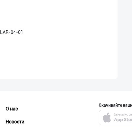
Скачивайте наш
О нас
Новости