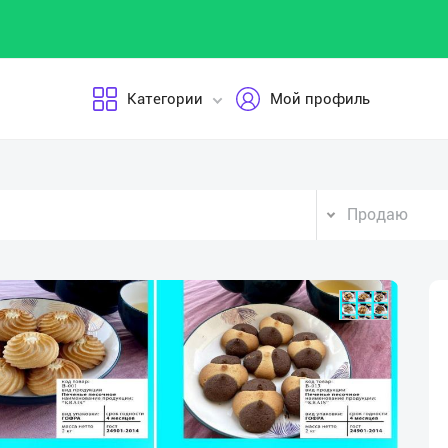
Категории
Мой профиль
Продаю