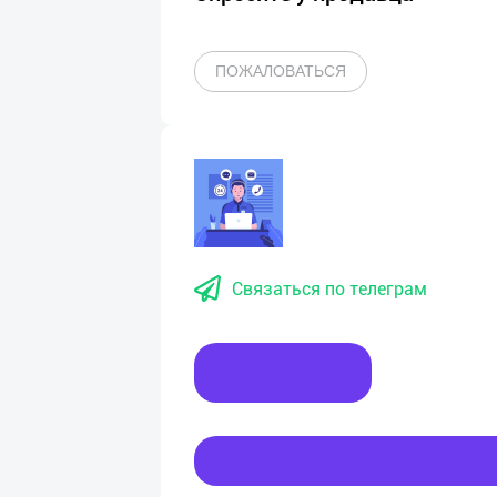
ПОЖАЛОВАТЬСЯ
Связаться по телеграм
Написать