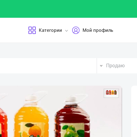
Категории
Мой профиль
Продаю