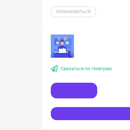
ПОЖАЛОВАТЬСЯ
Связаться по телеграм
Написать