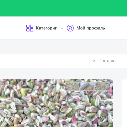
Категории
Мой профиль
Продаю