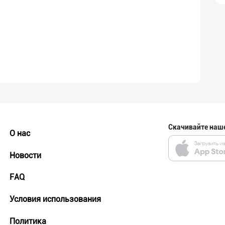
Скачивайте наш
О нас
Новости
FAQ
Условия использования
Политика