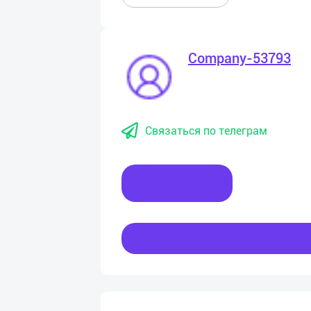
Company-53793
Связаться по телеграм
Написать