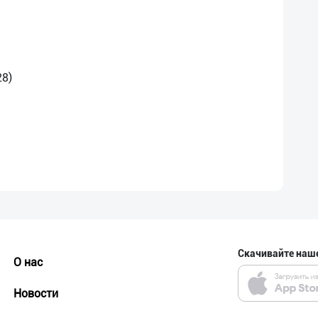
Скачивайте наш
О нас
Новости