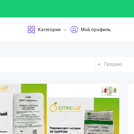
Категории
Мой профиль
Продаю