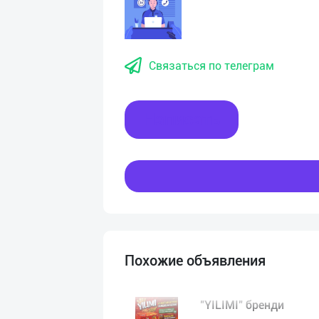
Связаться по телеграм
Написать
Похожие объявления
"YILIMI" бренди