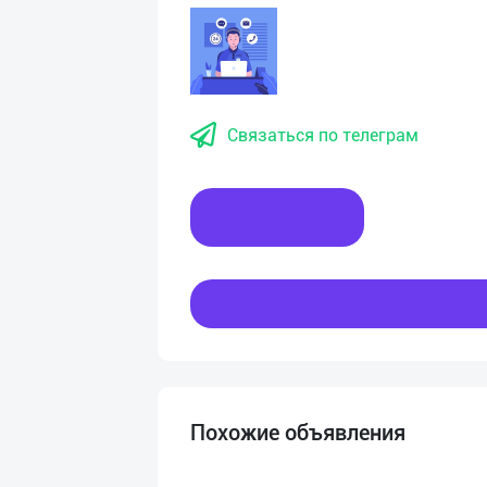
Связаться по телеграм
Написать
Похожие объявления