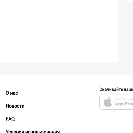
Скачивайте наш
О нас
Новости
FAQ
Условия использования