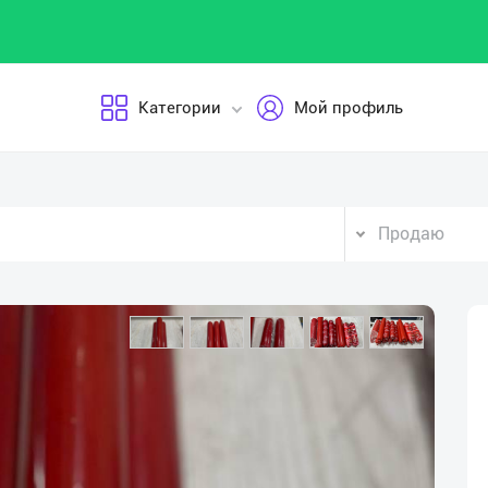
Категории
Мой профиль
Продаю