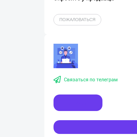
ПОЖАЛОВАТЬСЯ
Связаться по телеграм
Написать