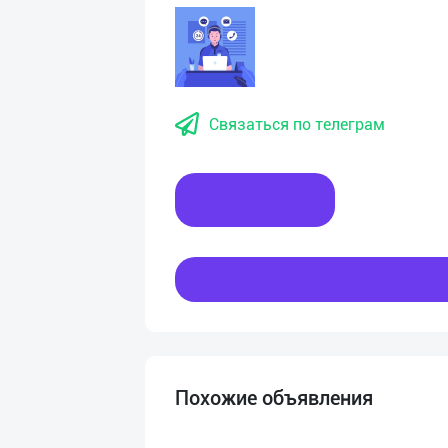
Связаться по телеграм
Написать
Похожие объявления