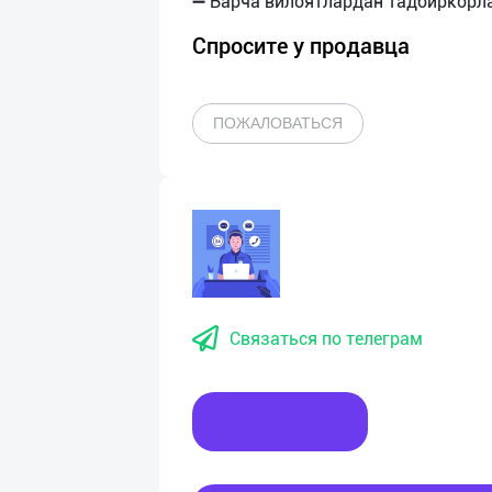
Спросите у продавца
ПОЖАЛОВАТЬСЯ
Связаться по телеграм
Написать