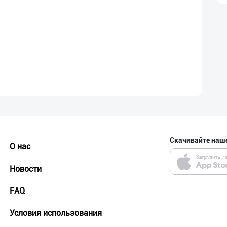
Скачивайте наш
О нас
Новости
FAQ
Условия использования