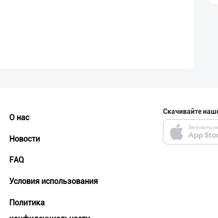
Скачивайте наш
О нас
Новости
FAQ
Условия использования
Политика