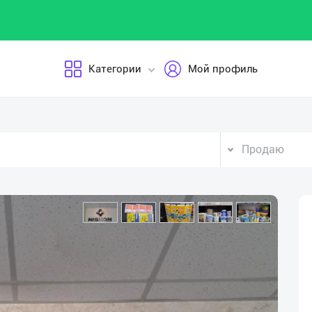
Категории
Мой профиль
Продаю