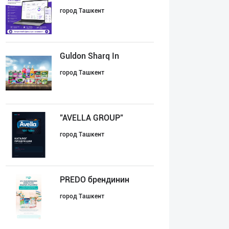
город Ташкент
Guldon Sharq In
город Ташкент
"AVELLA GROUP"
город Ташкент
PREDO брендинин
город Ташкент