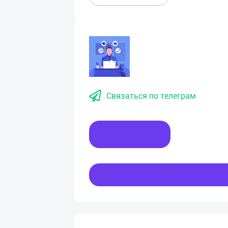
Связаться по телеграм
Написать