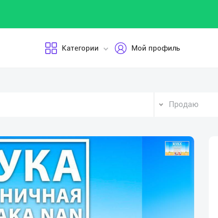
Категории
Мой профиль
Продаю