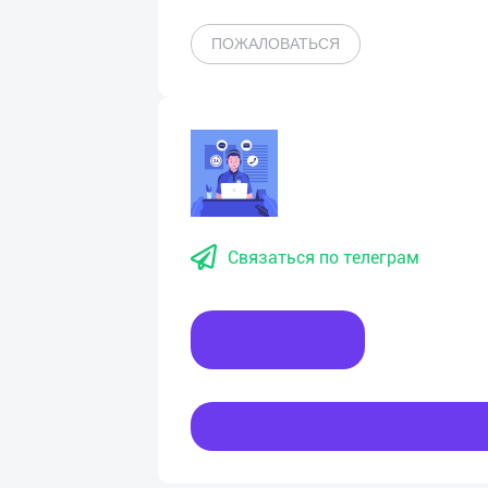
ПОЖАЛОВАТЬСЯ
Связаться по телеграм
Написать