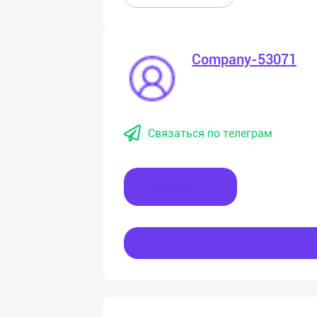
Company-53071
Связаться по телеграм
Написать