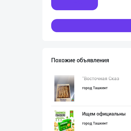
Написать
Похожие объявления
"Восточная Сказ
город Ташкент
Ищем официальны
город Ташкент