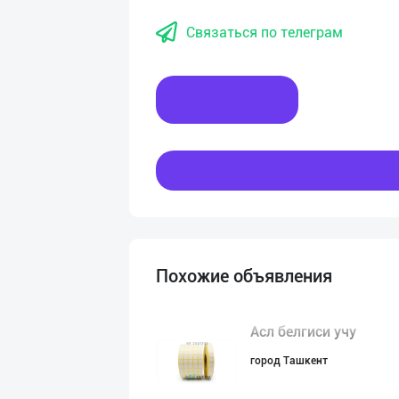
Связаться по телеграм
Написать
Похожие объявления
Асл белгиси учу
город Ташкент