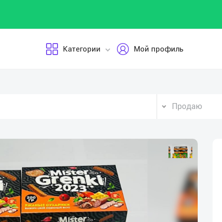
Категории
Мой профиль
Продаю