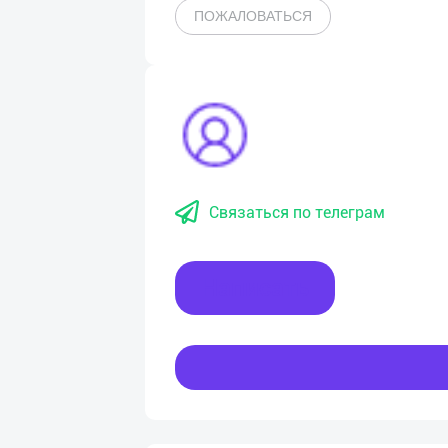
ПОЖАЛОВАТЬСЯ
Связаться по телеграм
Написать