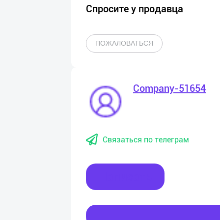
Спросите у продавца
ПОЖАЛОВАТЬСЯ
Company-51654
Связаться по телеграм
Написать