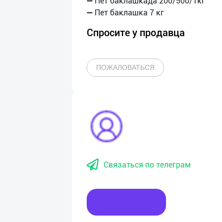
➖ Пет баклашкада 200/500/1кг
Спросите у продавца
ПОЖАЛОВАТЬСЯ
Связаться по телеграм
Написать