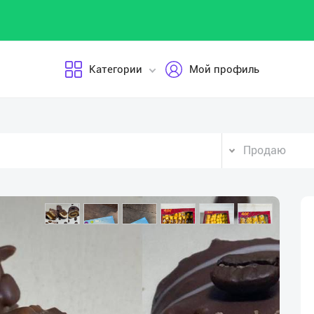
Категории
Мой профиль
Продаю