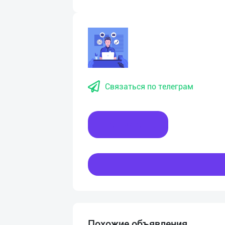
Связаться по телеграм
Написать
Похожие объявления