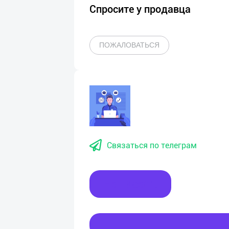
Спросите у продавца
ПОЖАЛОВАТЬСЯ
Связаться по телеграм
Написать