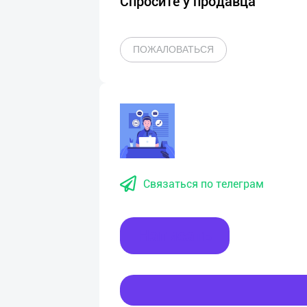
Спросите у продавца
ПОЖАЛОВАТЬСЯ
Связаться по телеграм
Написать